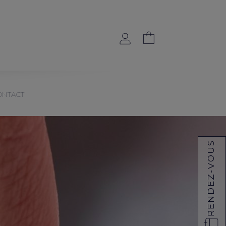
ONTACT
RENDEZ-VOUS