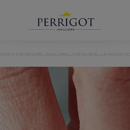
ATIONS SUR MESURE
JOAILLERIE
CHEVALIÈRE
LA MAISON
C