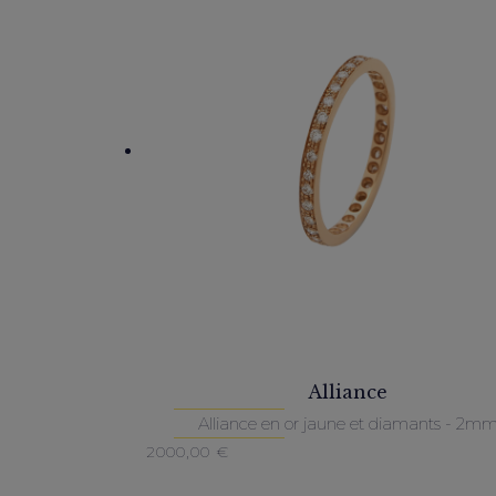
Alliance
Alliance en or jaune et diamants - 2m
2000,00
€