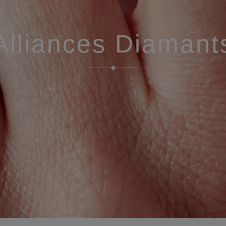
Alliances Diamant