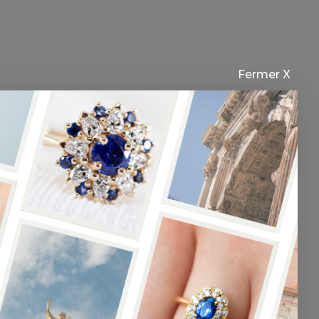
Fermer X