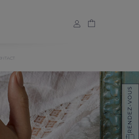
ONTACT
RENDEZ-VOUS