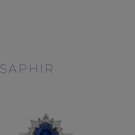
 SAPHIR