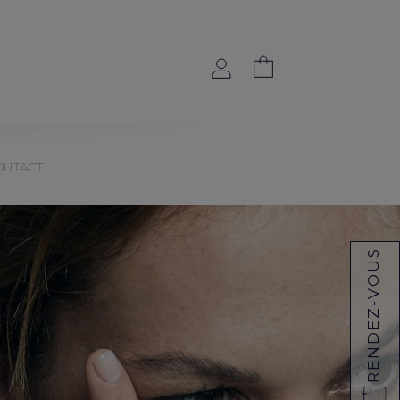
ONTACT
RENDEZ-VOUS