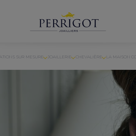
ATIONS SUR MESURE
JOAILLERIE
CHEVALIÈRE
LA MAISON
C