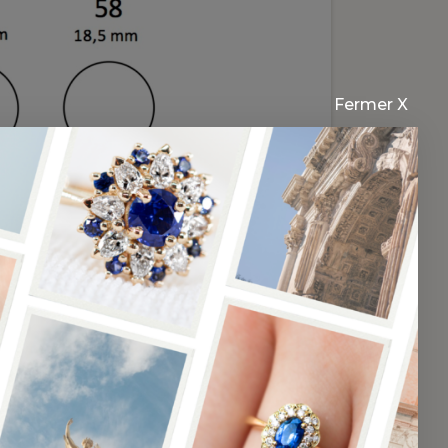
Fermer X