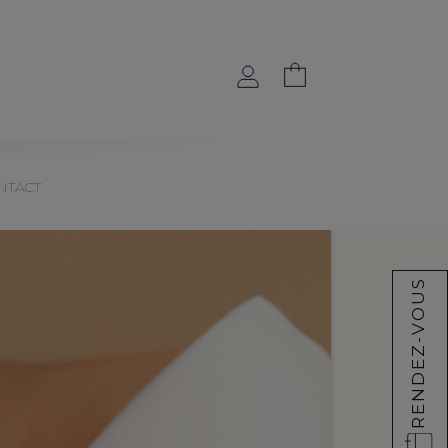
NTACT
RENDEZ-VOUS