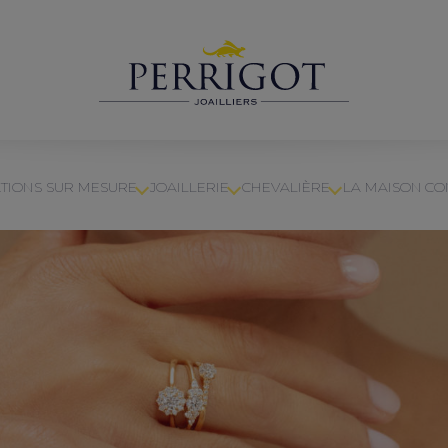
TIONS SUR MESURE
JOAILLERIE
CHEVALIÈRE
LA MAISON
CO