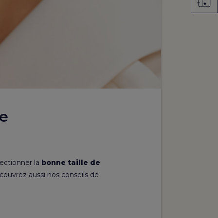
ue
ectionner la
bonne taille de
ouvrez aussi nos conseils de