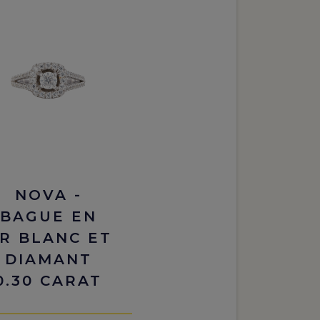
NOVA -
BAGUE EN
R BLANC ET
DIAMANT
0.30 CARAT