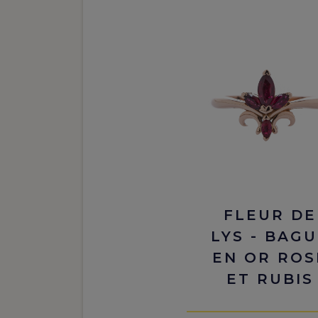
FLEUR DE
LYS - BAG
EN OR ROS
ET RUBIS