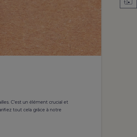
lles. C’est un élément crucial et
rifiez tout cela grâce à notre