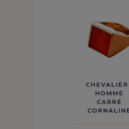
CHEVALIÈR
HOMME
CARRÉ
CORNALIN