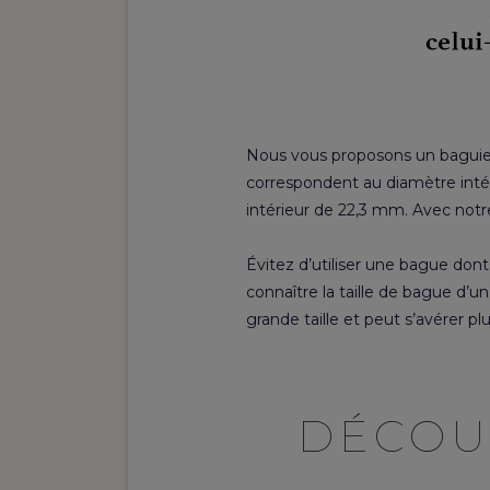
Nous vous proposons un baguier à i
correspondent au diamètre inté
intérieur de 22,3 mm. Avec notre
Évitez d’utiliser une bague dont
connaître la taille de bague 
grande taille et peut s’avérer plu
DÉCOU