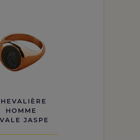
CHEVALIÈRE
HOMME
VALE JASPE