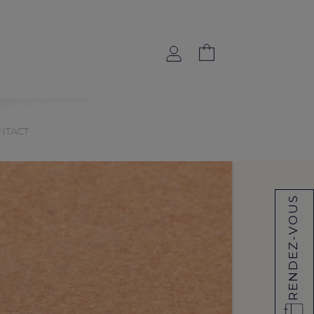
NTACT
RENDEZ-VOUS