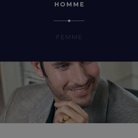
HOMME
FEMME