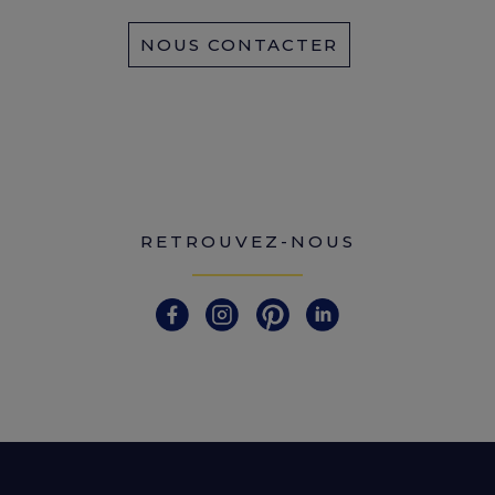
NOUS CONTACTER
RETROUVEZ-NOUS