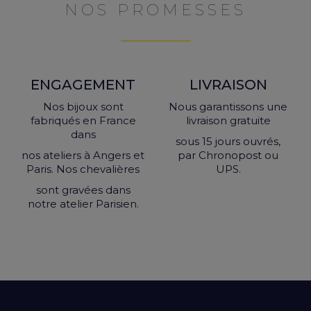
NOS PROMESSES
ENGAGEMENT
LIVRAISON
Nos bijoux sont
Nous garantissons une
fabriqués en France
livraison gratuite
dans
sous 15 jours ouvrés,
nos ateliers à Angers et
par Chronopost ou
Paris. Nos chevalières
UPS.
sont gravées dans
notre atelier Parisien.