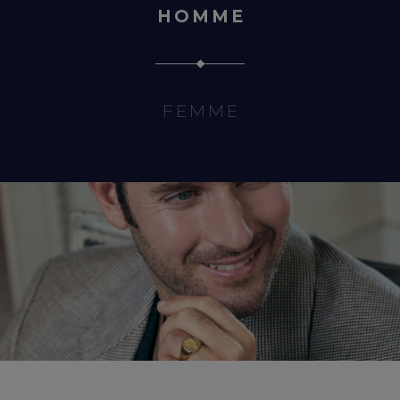
HOMME
FEMME