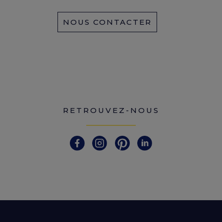
NOUS CONTACTER
RETROUVEZ-NOUS