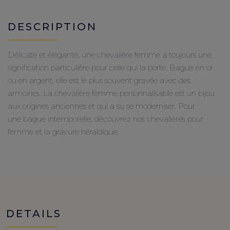
DESCRIPTION
Délicate et élégante, une chevalière femme a toujours une
signification particulière pour celle qui la porte. Bague en or
ou en argent, elle est le plus souvent gravée avec des
armoiries. La chevalière femme personnalisable est un bijou
aux origines anciennes et qui a su se moderniser. Pour
une bague intemporelle, découvrez nos chevalières pour
femme et la gravure héraldique.
DETAILS