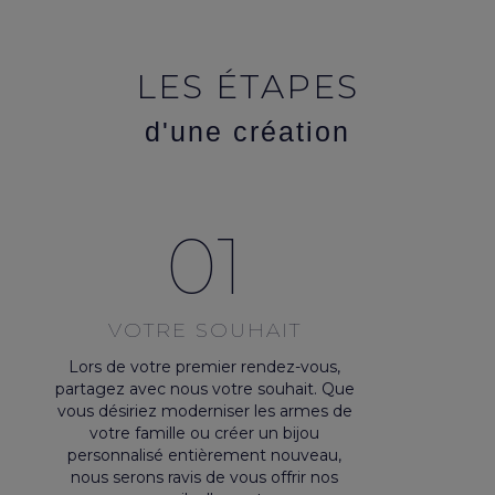
LES ÉTAPES
d'une création
01
VOTRE SOUHAIT
Lors de votre premier rendez-vous,
partagez avec nous votre souhait. Que
vous désiriez moderniser les armes de
votre famille ou créer un bijou
personnalisé entièrement nouveau,
nous serons ravis de vous offrir nos