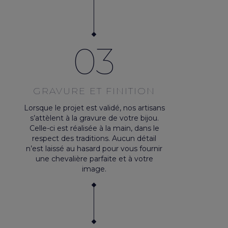
03
GRAVURE ET FINITION
Lorsque le projet est validé, nos artisans
s’attèlent à la gravure de votre bijou.
Celle-ci est réalisée à la main, dans le
respect des traditions. Aucun détail
n’est laissé au hasard pour vous fournir
une chevalière parfaite et à votre
image.