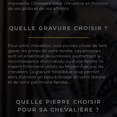
imposante. Choisissez votre chevalière en fonction
de vos goûts et de vos affinités.
QUELLE GRAVURE CHOISIR ?
Pour votre chevalière, vous pouvez choisir de faire
graver les armes de votre famille. Les armoiries
sont un ensemble de symboles, permettant la
reconnaissance d’un individu ou d’une famille. Ils
étaient fortement utilisés au Moyen-Âge, par les
chevaliers. La gravure héraldique vous permet
alors d’obtenir un bijou à l’image de votre histoire
et de votre patrimoine familial.
QUELLE PIERRE CHOISIR
POUR SA CHEVALIÈRE ?