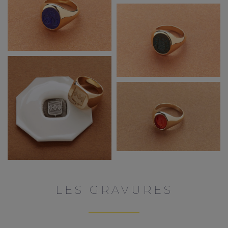
LES GRAVURES