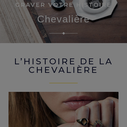
GRAVER VOTRE HISTOIRE
Chevalière
L’HISTOIRE DE LA
CHEVALIÈRE