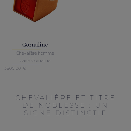
Cornaline
Chevalière homme
carré Cornaline
3800,00
€
CHEVALIÈRE ET TITRE
DE NOBLESSE : UN
SIGNE DISTINCTIF