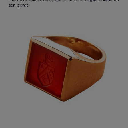
son genre.