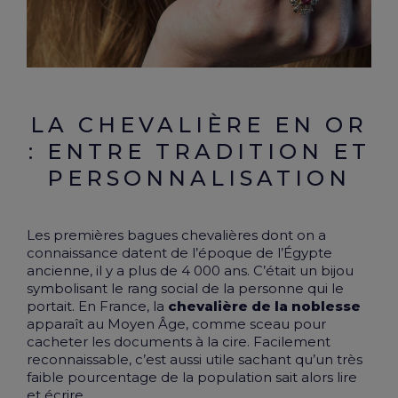
LA CHEVALIÈRE EN OR
: ENTRE TRADITION ET
PERSONNALISATION
Les premières bagues chevalières dont on a
connaissance datent de l’époque de l’Égypte
ancienne, il y a plus de 4 000 ans. C’était un bijou
symbolisant le rang social de la personne qui le
portait. En France, la
chevalière de la noblesse
apparaît au Moyen Âge, comme sceau pour
cacheter les documents à la cire. Facilement
reconnaissable, c’est aussi utile sachant qu’un très
faible pourcentage de la population sait alors lire
et écrire.