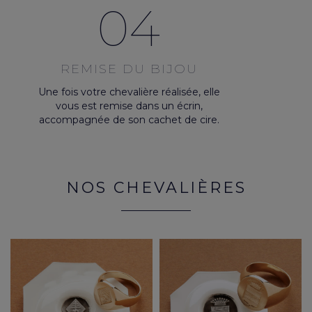
04
REMISE DU BIJOU
Une fois votre chevalière réalisée, elle
vous est remise dans un écrin,
accompagnée de son cachet de cire.
NOS CHEVALIÈRES