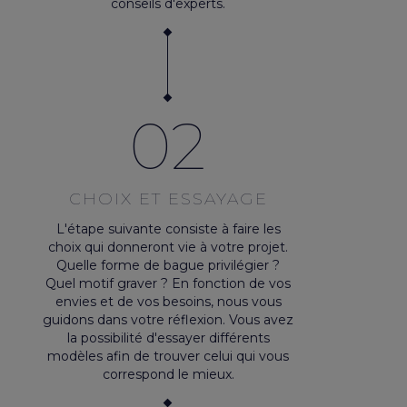
conseils d'experts.
02
CHOIX ET ESSAYAGE
L'étape suivante consiste à faire les
choix qui donneront vie à votre projet.
Quelle forme de bague privilégier ?
Quel motif graver ? En fonction de vos
envies et de vos besoins, nous vous
guidons dans votre réflexion. Vous avez
la possibilité d'essayer différents
modèles afin de trouver celui qui vous
correspond le mieux.