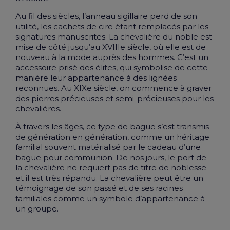
Au fil des siècles, l’anneau sigillaire perd de son
utilité, les cachets de cire étant remplacés par les
signatures manuscrites. La chevalière du noble est
mise de côté jusqu’au XVIIIe siècle, où elle est de
nouveau à la
mode
auprès des hommes. C’est un
accessoire prisé des élites, qui symbolise de cette
manière leur appartenance à des lignées
reconnues. Au XIXe siècle, on commence à graver
des pierres précieuses et semi-précieuses pour les
chevalières.
À travers les âges, ce type de bague s’est transmis
de génération en génération, comme un
héritage
familial souvent matérialisé par le cadeau d’une
bague pour communion
. De nos jours, le port de
la chevalière ne requiert pas de titre de noblesse
et il est très répandu. La chevalière peut être un
témoignage de son passé et de ses racines
familiales comme un symbole d’appartenance à
un groupe.