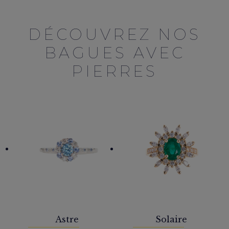
DÉCOUVREZ NOS
BAGUES AVEC
PIERRES
Astre
Solaire