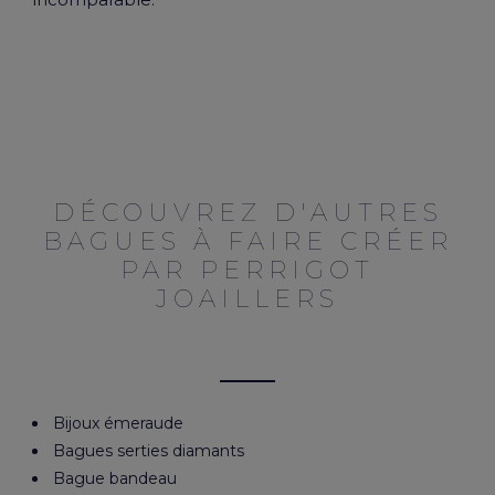
DÉCOUVREZ D'AUTRES
BAGUES À FAIRE CRÉER
PAR PERRIGOT
JOAILLERS
Bijoux émeraude
Bagues serties diamants
Bague bandeau