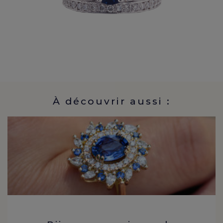
À découvrir aussi :