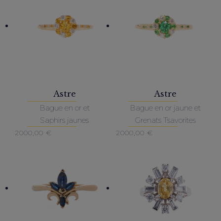
Astre
Astre
Bague en or et
Bague en or jaune et
Saphirs jaunes
Grenats Tsavorites
2000,00
€
2000,00
€