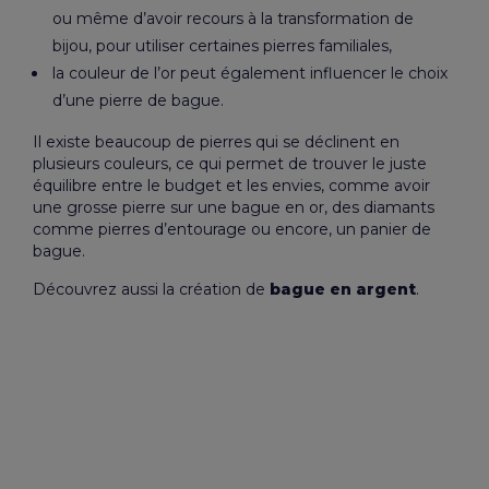
ou même d’avoir recours à la
transformation de
bijou
, pour utiliser certaines pierres familiales,
la couleur de l’or peut également influencer le choix
d’une pierre de bague.
Il existe beaucoup de pierres qui se déclinent en
plusieurs couleurs, ce qui permet de trouver le juste
équilibre entre le budget et les envies, comme avoir
une grosse pierre sur une bague en or, des diamants
comme pierres d’entourage ou encore, un
panier de
bague
.
Découvrez aussi la création de
bague en argent
.