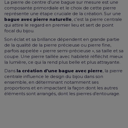
La pierre de centre d’une
bague sur mesure
est une
composante primordiale et le choix de cette pierre
représente une étape cruciale de la création. Sur une
bague avec pierre naturelle
, c’est la pierre centrale
qui attire le regard en premier lieu et sert de point
focal du bijou.
Son éclat et sa brillance dépendent en grande partie
de la qualité de la pierre précieuse ou pierre fine,
parfois appelée « pierre semi-précieuse », sa taille et sa
coupe. Une pierre taillée avec habileté réfléchit mieux
la lumière, ce qui la rend plus belle et plus attrayante.
Dans
la création d’une bague avec pierre
, la pierre
centrale influence le design du bijou dans son
ensemble, en déterminant notamment ses
proportions et en impactant la façon dont les autres
éléments sont arrangés, dont les pierres d’entourage.