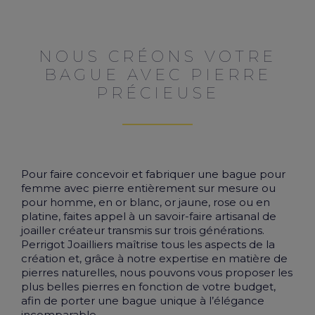
NOUS CRÉONS VOTRE
BAGUE AVEC PIERRE
PRÉCIEUSE
Pour faire concevoir et fabriquer une bague pour
femme avec pierre entièrement sur mesure ou
pour homme, en or blanc,
or jaune
, rose ou en
platine, faites appel à un savoir-faire artisanal de
joailler créateur
transmis sur trois générations.
Perrigot Joailliers maîtrise tous les aspects de la
création et, grâce à notre expertise en matière de
pierres naturelles, nous pouvons vous proposer les
plus belles pierres en fonction de votre budget,
afin de porter une bague unique à l’élégance
incomparable.