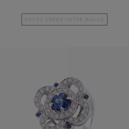
FAITES CRÉER VOTRE BAGUE