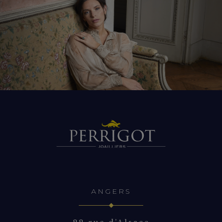
ANGERS