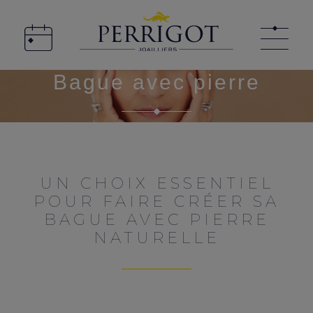
Bague avec pierre
UN CHOIX ESSENTIEL
POUR FAIRE CRÉER SA
BAGUE AVEC PIERRE
NATURELLE