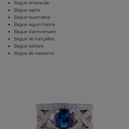
Bague émeraude
Bague saphir
Bague tourmaline
Bague aigue-marine
Bague d’anniversaire
Bague de fiançailles
Bague solitaire
Bague de naissance