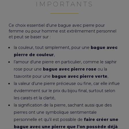
IMPORTANTS
Ce choix essentiel d’une bague avec pierre pour
femme ou pour homme est extrêmement personnel
et peut se baser sur :
la couleur, tout simplement, pour une
bague avec
pierre de couleur
,
l’amour d’une pierre en particulier, comme le saphir
rose pour une
bague avec pierre rose
ou la
tsavorite pour une
bague avec pierre verte
,
la valeur d’une pierre précieuse ou fine, car elle influe
évidemment sur le prix du bijou final, surtout selon
les carats et la clarté,
la signification de la pierre, sachant aussi que des
pierres ont une symbolique sentimentale
personnelle et qu’il est possible de
faire créer une
bague avec une pierre que l’on possède déjà