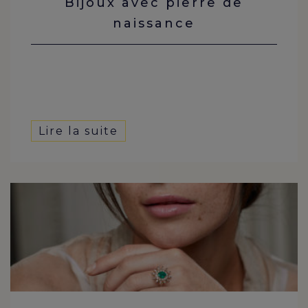
Bijoux avec pierre de
naissance
Lire la suite