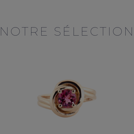
NOTRE SÉLECTIO