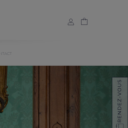
NTACT
RENDEZ-VOUS