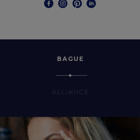
BAGUE
ALLIANCE