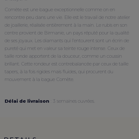
Comète est une bague exceptionnelle comme on en
rencontre peu dans une vie. Elle est le travail de notre atelier
de joaillerie, réalisée entièrement à la main. Le rubis en son
centre provient de Birmanie, un pays réputé pour la qualité
de ses joyaux. Les diamants qui l’entourent sont un écrin de
pureté qui met en valeur sa teinte rouge intense. Ceux de
taille ronde apportent de la douceur, comme un coussin
brillant. Cette rondeur est contrebalancée par ceux de taille
tapers, à la fois rigides mais fluides, qui procurent du
mouvement à la bague Comète.
Délai de livraison
: 3 semaines ouvrées.