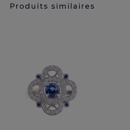
Produits similaires