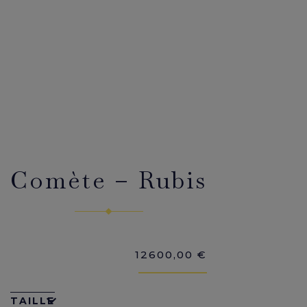
Comète – Rubis
12600,00
€
TAILLE