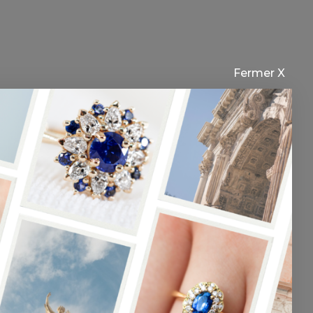
Fermer X