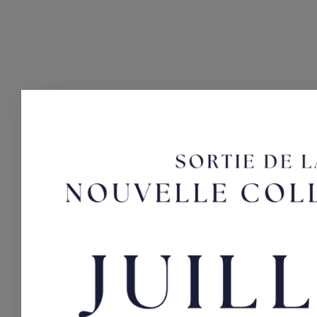
DESCRIPTION