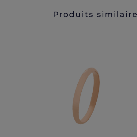
Produits similair