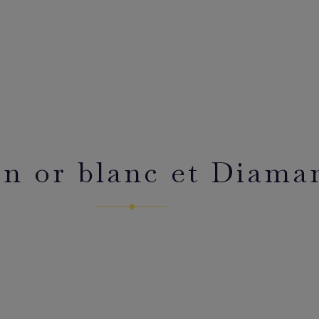
n or blanc et Diaman