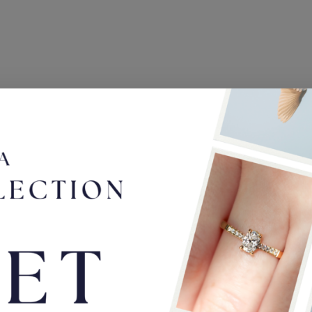
DETAILS