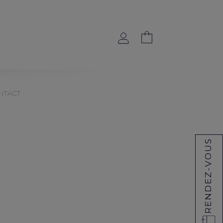
NTACT
RENDEZ-VOUS