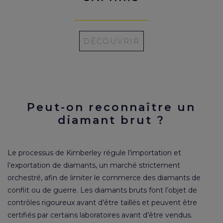
DÉCOUVRIR
Peut-on reconnaître un
diamant brut ?
Le processus de Kimberley régule l’importation et
l’exportation de diamants, un marché strictement
orchestré, afin de limiter le commerce des diamants de
conflit ou de guerre. Les diamants bruts font l’objet de
contrôles rigoureux avant d’être taillés et peuvent être
certifiés par certains laboratoires avant d’être vendus.