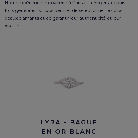
Notre expérience en joaillerie à Paris et à Angers, depuis
trois générations, nous permet de sélectionner les plus
beaux diamants et de garantir leur authenticité et leur
qualité.
LYRA - BAGUE
EN OR BLANC