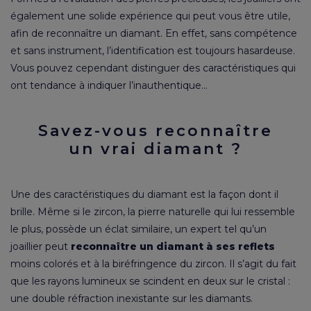
également une solide expérience qui peut vous être utile,
afin de reconnaître un diamant. En effet, sans compétence
et sans instrument, l’identification est toujours hasardeuse.
Vous pouvez cependant distinguer des caractéristiques qui
ont tendance à indiquer l’inauthentique…
Savez-vous reconnaître
un vrai diamant ?
Une des caractéristiques du diamant est la façon dont il
brille. Même si le zircon, la pierre naturelle qui lui ressemble
le plus, possède un éclat similaire, un expert tel qu’un
joaillier peut
reconnaître un diamant à ses reflets
moins colorés et à la biréfringence du zircon. Il s’agit du fait
que les rayons lumineux se scindent en deux sur le cristal :
une double réfraction inexistante sur les diamants.