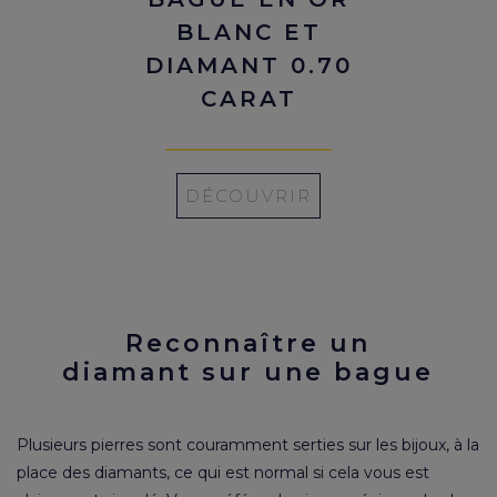
BLANC ET
DIAMANT 0.70
CARAT
DÉCOUVRIR
Reconnaître un
diamant sur une bague
Plusieurs pierres sont couramment serties sur les bijoux, à la
place des diamants, ce qui est normal si cela vous est