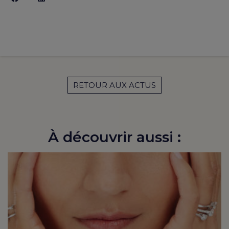
RETOUR AUX ACTUS
À découvrir aussi :