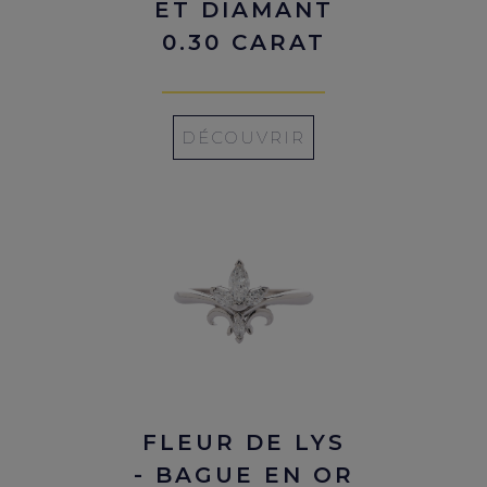
ET DIAMANT
0.30 CARAT
DÉCOUVRIR
FLEUR DE LYS
- BAGUE EN OR