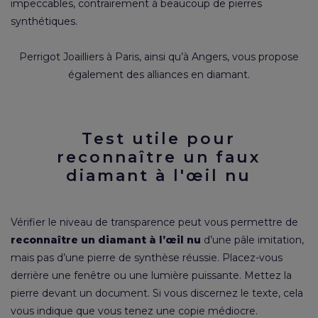
impeccables, contrairement à beaucoup de pierres
synthétiques.
Perrigot Joailliers à Paris, ainsi qu’à Angers, vous propose
également des
alliances en diamant
.
Test utile pour
reconnaître un faux
diamant à l'œil nu
Vérifier le niveau de transparence peut vous permettre de
reconnaître un diamant à l’œil nu
d’une pâle imitation,
mais pas d’une pierre de synthèse réussie. Placez-vous
derrière une fenêtre ou une lumière puissante. Mettez la
pierre devant un document. Si vous discernez le texte, cela
vous indique que vous tenez une copie médiocre.