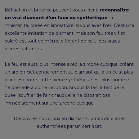
Réfraction et brillance peuvent vous aider à
reconnaître
un vrai diamant d’un faux ou synthétique
, la
moissanite, créée en laboratoire, si vous avez l’œil. C’est une
excellente imitation de diamant, mais son feu très vif et
coloré est tout de même différent de celui des vraies
pierres naturelles.
Le feu est aussi plus intense avec la zircone cubique, créant
un arc-en-ciel, contrairement au diamant qui a un éclat plus
blanc. En outre, cette pierre synthétique est plus lourde et
ne possède aucune inclusion. Si vous faites le test de la
buée (souffler de l’air chaud), elle ne disparaît pas
immédiatement sur une zircone cubique.
Découvrez nos
bijoux en diamants
, ornés de pierres
authentifiées par un certificat.