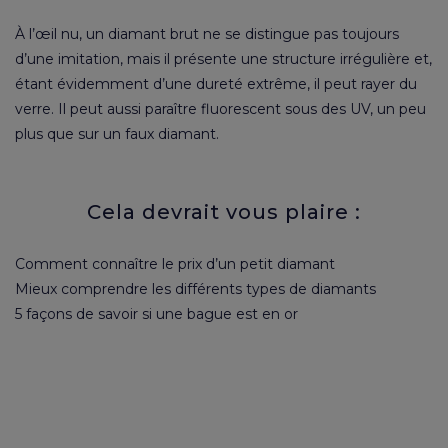
À l’œil nu, un diamant brut ne se distingue pas toujours
d’une imitation, mais il présente une structure irrégulière et,
étant évidemment d’une dureté extrême, il peut rayer du
verre. Il peut aussi paraître fluorescent sous des UV, un peu
plus que sur un faux diamant.
Cela devrait vous plaire :
Comment connaître le prix d’un petit diamant
Mieux comprendre les différents types de diamants
5 façons de savoir si une bague est en or