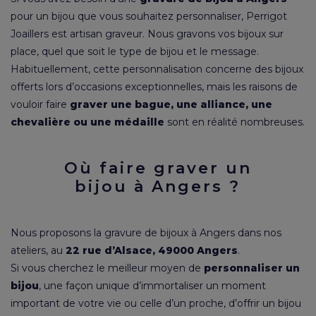
pour un bijou que vous souhaitez personnaliser, Perrigot
Joaillers est artisan graveur. Nous gravons vos bijoux sur
place, quel que soit le type de bijou et le message.
Habituellement, cette personnalisation concerne des bijoux
offerts lors d’occasions exceptionnelles, mais les raisons de
vouloir faire
graver une bague, une alliance, une
chevalière
ou une médaille
sont en réalité nombreuses.
Où faire graver un
bijou à Angers ?
Nous proposons la gravure de bijoux à Angers dans nos
ateliers, au
22 rue d’Alsace, 49000 Angers
.
Si vous cherchez le meilleur moyen de
personnaliser un
bijou
, une façon unique d’immortaliser un moment
important de votre vie ou celle d’un proche, d’offrir un bijou