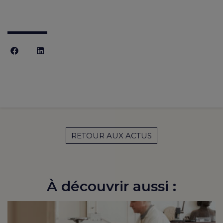
RETOUR AUX ACTUS
À découvrir aussi :