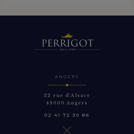
ANGERS
22 rue d’Alsace
49000 Angers
02 41 72 30 86