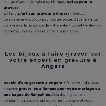
chargé d’une forte valeur symbolique,
optez pour la
gravure
.
En tant qu’
artisan graveur à Angers
, Perrigot
personnalise vos bijoux pour toutes sortes d’évènements,
un mariage, la
naissance
de votre enfant ou petit-enfant, un
baptême, un anniversaire et bien plus encore.
Les bijoux à faire graver par
votre expert en gravure à
Angers
Besoin d’une gravure à Angers ?
Bien entendu, nous
pouvons
graver les alliances pour votre mariage ou
une bague de fiançailles
. Cela dit, la gravure sur
pendentif ou bracelet est également possible et vous