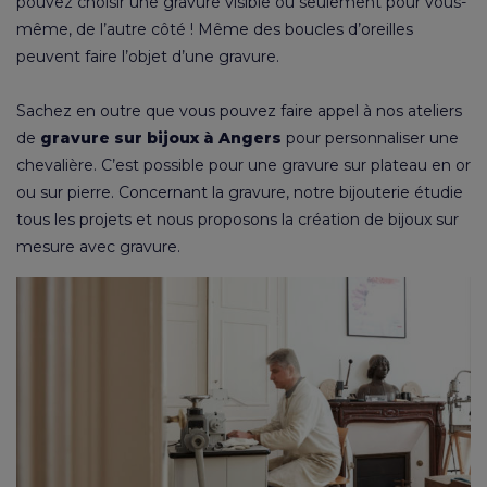
pouvez choisir une gravure visible ou seulement pour vous-
même, de l’autre côté ! Même des boucles d’oreilles
peuvent faire l’objet d’une gravure.
Sachez en outre que vous pouvez faire appel à nos ateliers
de
gravure sur bijoux à Angers
pour
personnaliser une
chevalière
. C’est possible pour une gravure sur plateau en or
ou sur pierre. Concernant la gravure, notre bijouterie étudie
tous les projets et nous proposons la création de bijoux sur
mesure avec gravure.