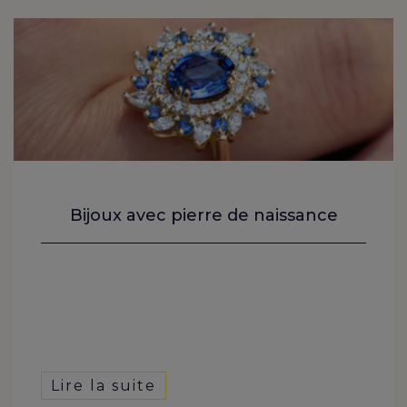
Bijoux avec pierre de naissance
Lire la suite