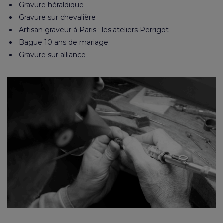
Gravure héraldique
Gravure sur chevalière
Artisan graveur à Paris : les ateliers Perrigot
Bague 10 ans de mariage
Gravure sur alliance