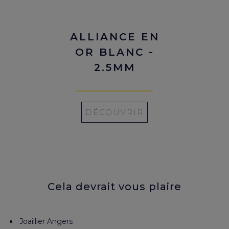
ALLIANCE EN
OR BLANC -
2.5MM
DÉCOUVRIR
Cela devrait vous plaire
Joaillier Angers