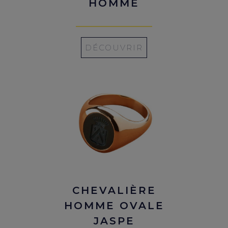
HOMME
DÉCOUVRIR
CHEVALIÈRE
HOMME OVALE
JASPE