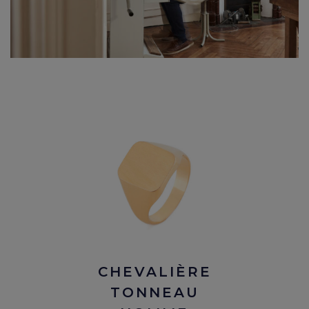
CHEVALIÈRE
TONNEAU