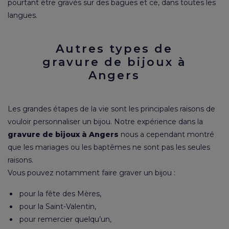
pourtant être gravés sur des bagues et ce, dans toutes les
langues.
Autres types de
gravure de bijoux à
Angers
Les grandes étapes de la vie sont les principales raisons de
vouloir personnaliser un bijou. Notre expérience dans la
gravure de bijoux à Angers
nous a cependant montré
que les mariages ou les baptêmes ne sont pas les seules
raisons.
Vous pouvez notamment faire graver un bijou :
pour la fête des Mères
,
pour la Saint-Valentin,
pour remercier quelqu’un,