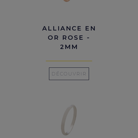
ALLIANCE EN
OR ROSE -
2MM
DÉCOUVRIR