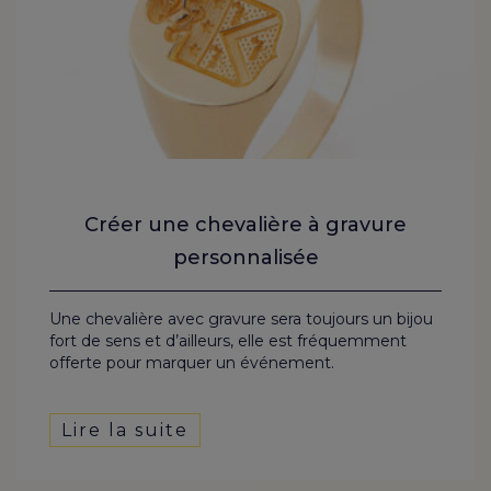
Créer une chevalière à gravure
personnalisée
Une chevalière avec gravure sera toujours un bijou
fort de sens et d’ailleurs, elle est fréquemment
offerte pour marquer un événement.
Lire la suite