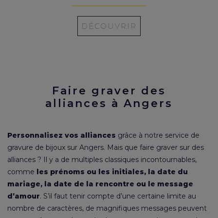
DÉCOUVRIR
Faire graver des
alliances à Angers
Personnalisez vos alliances
grâce à notre service de
gravure de bijoux sur Angers. Mais que faire graver sur des
alliances ? Il y a de multiples classiques incontournables,
comme
les prénoms ou les initiales, la date du
mariage, la date de la rencontre ou le message
d’amour
. S’il faut tenir compte d’une certaine limite au
nombre de caractères, de magnifiques messages peuvent