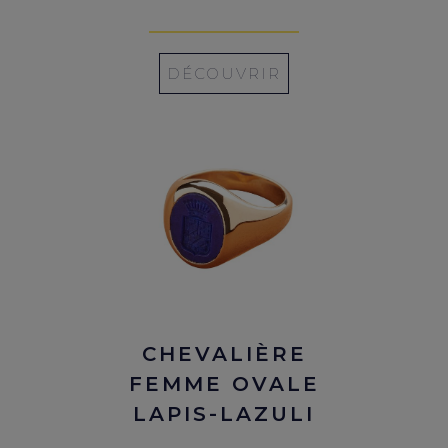
DÉCOUVRIR
CHEVALIÈRE
FEMME OVALE
LAPIS-LAZULI