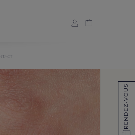
NTACT
RENDEZ-VOUS