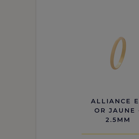
ALLIANCE 
OR JAUNE 
2.5MM