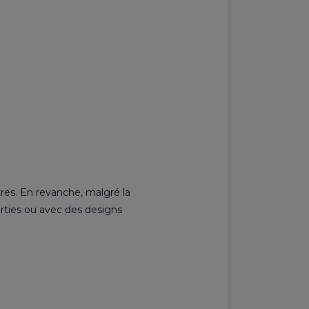
res. En revanche, malgré la
erties ou avec des designs