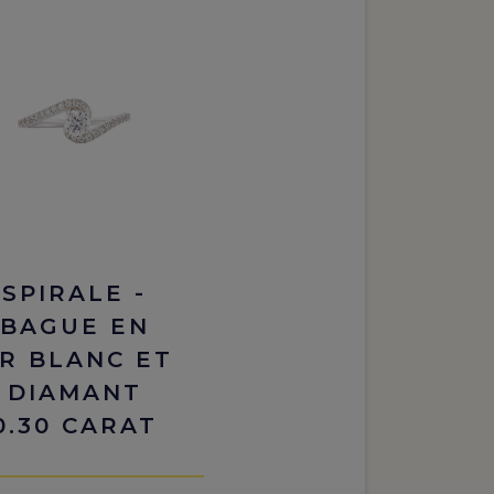
SPIRALE -
BAGUE EN
R BLANC ET
DIAMANT
0.30 CARAT